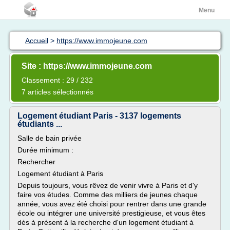
Menu
Accueil
>
https://www.immojeune.com
Site : https://www.immojeune.com
Classement : 29 / 232
7 articles sélectionnés
Logement étudiant Paris - 3137 logements
étudiants ...
Salle de bain privée
Durée minimum :
Rechercher
Logement étudiant à Paris
Depuis toujours, vous rêvez de venir vivre à Paris et d'y
faire vos études. Comme des milliers de jeunes chaque
année, vous avez été choisi pour rentrer dans une grande
école ou intégrer une université prestigieuse, et vous êtes
dès à présent à la recherche d'un logement étudiant à