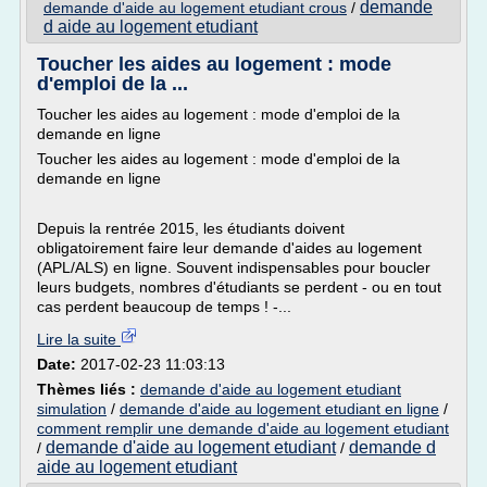
demande
demande d'aide au logement etudiant crous
/
d aide au logement etudiant
Toucher les aides au logement : mode
d'emploi de la ...
Toucher les aides au logement : mode d'emploi de la
demande en ligne
Toucher les aides au logement : mode d'emploi de la
demande en ligne
Depuis la rentrée 2015, les étudiants doivent
obligatoirement faire leur demande d'aides au logement
(APL/ALS) en ligne. Souvent indispensables pour boucler
leurs budgets, nombres d'étudiants se perdent - ou en tout
cas perdent beaucoup de temps ! -...
Lire la suite
Date:
2017-02-23 11:03:13
Thèmes liés :
demande d'aide au logement etudiant
simulation
/
demande d'aide au logement etudiant en ligne
/
comment remplir une demande d'aide au logement etudiant
demande d'aide au logement etudiant
demande d
/
/
aide au logement etudiant