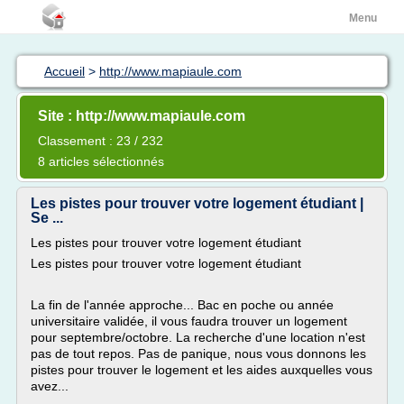
Menu
Accueil
>
http://www.mapiaule.com
Site : http://www.mapiaule.com
Classement : 23 / 232
8 articles sélectionnés
Les pistes pour trouver votre logement étudiant |
Se ...
Les pistes pour trouver votre logement étudiant
Les pistes pour trouver votre logement étudiant
La fin de l'année approche... Bac en poche ou année
universitaire validée, il vous faudra trouver un logement
pour septembre/octobre. La recherche d'une location n'est
pas de tout repos. Pas de panique, nous vous donnons les
pistes pour trouver le logement et les aides auxquelles vous
avez...