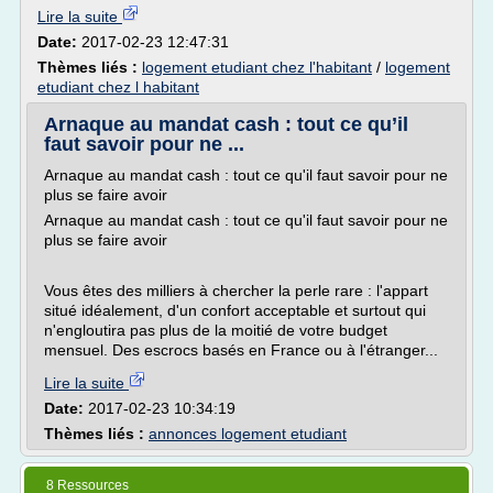
Lire la suite
Date:
2017-02-23 12:47:31
Thèmes liés :
logement etudiant chez l'habitant
/
logement
etudiant chez l habitant
Arnaque au mandat cash : tout ce qu’il
faut savoir pour ne ...
Arnaque au mandat cash : tout ce qu'il faut savoir pour ne
plus se faire avoir
Arnaque au mandat cash : tout ce qu'il faut savoir pour ne
plus se faire avoir
Vous êtes des milliers à chercher la perle rare : l'appart
situé idéalement, d'un confort acceptable et surtout qui
n'engloutira pas plus de la moitié de votre budget
mensuel. Des escrocs basés en France ou à l'étranger...
Lire la suite
Date:
2017-02-23 10:34:19
Thèmes liés :
annonces logement etudiant
8 Ressources