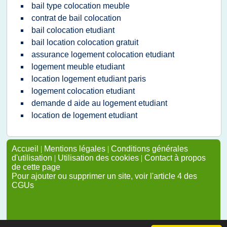
bail type colocation meuble
contrat de bail colocation
bail colocation etudiant
bail location colocation gratuit
assurance logement colocation etudiant
logement meuble etudiant
location logement etudiant paris
logement colocation etudiant
demande d aide au logement etudiant
location de logement etudiant
Accueil
|
Mentions légales
|
Conditions générales
d'utilisation
|
Utilisation des cookies
|
Contact à propos
de cette page
Pour ajouter ou supprimer un site, voir l'article 4 des
CGUs