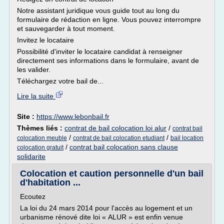
Notre assistant juridique vous guide tout au long du
formulaire de rédaction en ligne. Vous pouvez interrompre
et sauvegarder à tout moment.
Invitez le locataire
Possibilité d'inviter le locataire candidat à renseigner
directement ses informations dans le formulaire, avant de
les valider.
Téléchargez votre bail de...
Lire la suite
Site :
https://www.lebonbail.fr
Thèmes liés :
contrat de bail colocation loi alur
/
contrat bail
/
/
colocation meuble
contrat de bail colocation etudiant
bail location
/
contrat bail colocation sans clause
colocation gratuit
solidarite
Colocation et caution personnelle d'un bail
d'habitation ...
Ecoutez
La loi du 24 mars 2014 pour l'accès au logement et un
urbanisme rénové dite loi « ALUR » est enfin venue