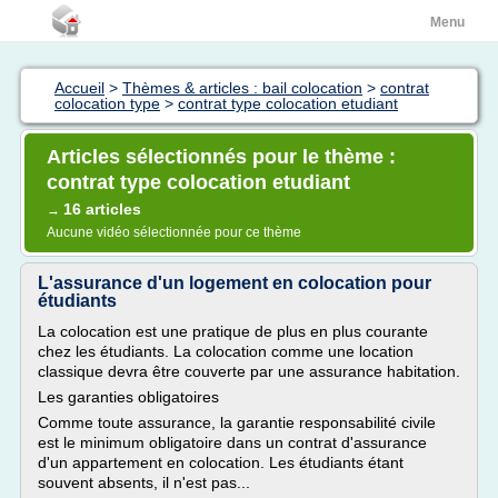
Menu
Accueil
>
Thèmes & articles : bail colocation
>
contrat
colocation type
>
contrat type colocation etudiant
Articles sélectionnés pour le thème :
contrat type colocation etudiant
16 articles
→
Aucune vidéo sélectionnée pour ce thème
L'assurance d'un logement en colocation pour
étudiants
La colocation est une pratique de plus en plus courante
chez les étudiants. La colocation comme une location
classique devra être couverte par une assurance habitation.
Les garanties obligatoires
Comme toute assurance, la garantie responsabilité civile
est le minimum obligatoire dans un contrat d'assurance
d'un appartement en colocation. Les étudiants étant
souvent absents, il n'est pas...