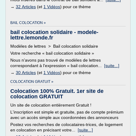
→
32 Articles
(et
1 Vidéos
) pour ce thème
BAIL COLOCATION »
bail colocation solidaire - modele-
lettre.lemonde.fr
Modèles de lettres > Bail colocation solidaire
Votre recherche « bail colocation solidaire »
Nous n'avons pas trouvé de modèles de lettres
correspondant à l'expression « bail colocation...
[suite...]
→
30 Articles
(et
1 Vidéos
) pour ce thème
COLOCATION GRATUIT »
Colocation 100% Gratuit. 1er site de
colocation GRATUIT
Un site de colocation entièrement Gratuit !
L'inscription est simple et gratuite, pas de compte prémium
avec un accès simple aux coordonnées des annonceurs
Postez vos recherches de colocataires-trices, de logement
en colocation en précisant votre...
[suite...]