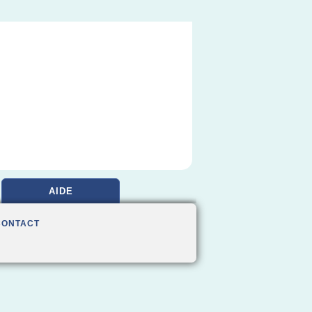
AIDE
CONTACT