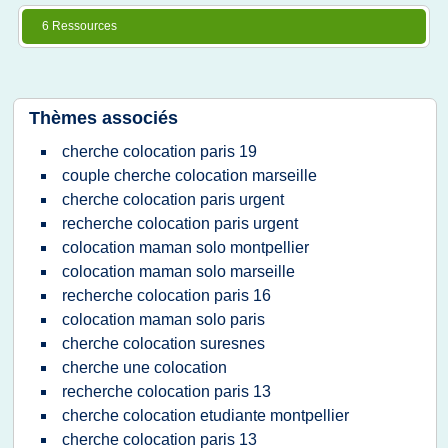
6 Ressources
Thèmes associés
cherche colocation paris 19
couple cherche colocation marseille
cherche colocation paris urgent
recherche colocation paris urgent
colocation maman solo montpellier
colocation maman solo marseille
recherche colocation paris 16
colocation maman solo paris
cherche colocation suresnes
cherche une colocation
recherche colocation paris 13
cherche colocation etudiante montpellier
cherche colocation paris 13