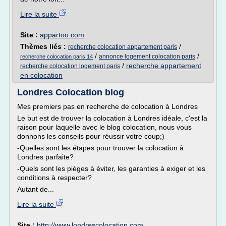
Lire la suite
Site :
appartoo.com
Thèmes liés :
/
recherche colocation appartement paris
/
/
annonce logement colocation paris
recherche colocation paris 14
/
recherche appartement
recherche colocation logement paris
en colocation
Londres Colocation blog
Mes premiers pas en recherche de colocation à Londres
Le but est de trouver la colocation à Londres idéale, c'est la
raison pour laquelle avec le blog colocation, nous vous
donnons les conseils pour réussir votre coup;)
-Quelles sont les étapes pour trouver la colocation à
Londres parfaite?
-Quels sont les pièges à éviter, les garanties à exiger et les
conditions à respecter?
Autant de...
Lire la suite
Site :
http://www.londrescolocation.com