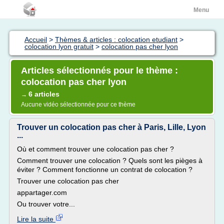
Menu
Accueil
>
Thèmes & articles : colocation etudiant
>
colocation lyon gratuit
>
colocation pas cher lyon
Articles sélectionnés pour le thème :
colocation pas cher lyon
6 articles
→
Aucune vidéo sélectionnée pour ce thème
Trouver un colocation pas cher à Paris, Lille, Lyon
...
Où et comment trouver une colocation pas cher ?
Comment trouver une colocation ? Quels sont les pièges à
éviter ? Comment fonctionne un contrat de colocation ?
Trouver une colocation pas cher
appartager.com
Ou trouver votre...
Lire la suite