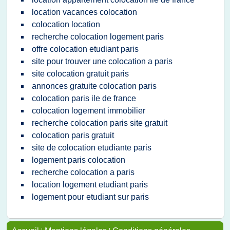
location vacances colocation
colocation location
recherche colocation logement paris
offre colocation etudiant paris
site pour trouver une colocation a paris
site colocation gratuit paris
annonces gratuite colocation paris
colocation paris ile de france
colocation logement immobilier
recherche colocation paris site gratuit
colocation paris gratuit
site de colocation etudiante paris
logement paris colocation
recherche colocation a paris
location logement etudiant paris
logement pour etudiant sur paris