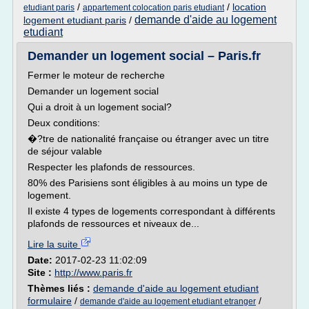
/
/
location
etudiant paris
appartement colocation paris etudiant
demande d'aide au logement
logement etudiant paris
/
etudiant
Demander un logement social – Paris.fr
Fermer le moteur de recherche
Demander un logement social
Qui a droit à un logement social?
Deux conditions:
�?tre de nationalité française ou étranger avec un titre
de séjour valable
Respecter les plafonds de ressources.
80% des Parisiens sont éligibles à au moins un type de
logement.
Il existe 4 types de logements correspondant à différents
plafonds de ressources et niveaux de...
Lire la suite
Date:
2017-02-23 11:02:09
Site :
http://www.paris.fr
Thèmes liés :
demande d'aide au logement etudiant
formulaire
/
/
demande d'aide au logement etudiant etranger