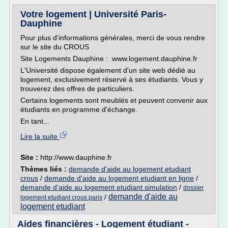
Votre logement | Université Paris-
Dauphine
Pour plus d'informations générales, merci de vous rendre
sur le site du CROUS
Site Logements Dauphine : www.logement.dauphine.fr
L'Université dispose également d'un site web dédié au
logement, exclusivement réservé à ses étudiants. Vous y
trouverez des offres de particuliers.
Certains logements sont meublés et peuvent convenir aux
étudiants en programme d'échange.
En tant...
Lire la suite
Site :
http://www.dauphine.fr
Thèmes liés :
demande d'aide au logement etudiant
crous
/
demande d'aide au logement etudiant en ligne
/
demande d'aide au logement etudiant simulation
/
dossier
demande d'aide au
/
logement etudiant crous paris
logement etudiant
Aides financières - Logement étudiant -