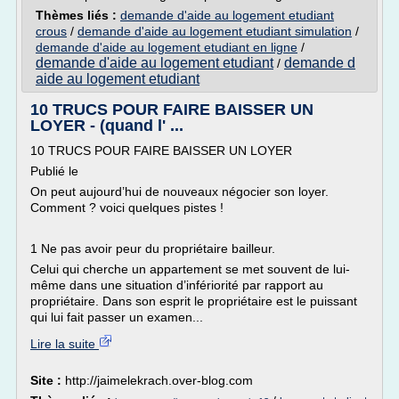
Thèmes liés :
demande d'aide au logement etudiant
crous
/
demande d'aide au logement etudiant simulation
/
demande d'aide au logement etudiant en ligne
/
demande d'aide au logement etudiant
demande d
/
aide au logement etudiant
10 TRUCS POUR FAIRE BAISSER UN
LOYER - (quand l' ...
10 TRUCS POUR FAIRE BAISSER UN LOYER
Publié le
On peut aujourd’hui de nouveaux négocier son loyer.
Comment ? voici quelques pistes !
1 Ne pas avoir peur du propriétaire bailleur.
Celui qui cherche un appartement se met souvent de lui-
même dans une situation d’infériorité par rapport au
propriétaire. Dans son esprit le propriétaire est le puissant
qui lui fait passer un examen...
Lire la suite
Site :
http://jaimelekrach.over-blog.com