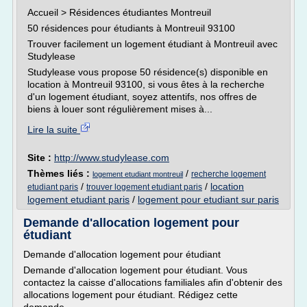
Accueil > Résidences étudiantes Montreuil
50 résidences pour étudiants à Montreuil 93100
Trouver facilement un logement étudiant à Montreuil avec
Studylease
Studylease vous propose 50 résidence(s) disponible en
location à Montreuil 93100, si vous êtes à la recherche
d'un logement étudiant, soyez attentifs, nos offres de
biens à louer sont régulièrement mises à...
Lire la suite
Site :
http://www.studylease.com
Thèmes liés :
/
recherche logement
logement etudiant montreuil
/
/
location
etudiant paris
trouver logement etudiant paris
logement etudiant paris
/
logement pour etudiant sur paris
Demande d'allocation logement pour
étudiant
Demande d'allocation logement pour étudiant
Demande d'allocation logement pour étudiant. Vous
contactez la caisse d'allocations familiales afin d'obtenir des
allocations logement pour étudiant. Rédigez cette