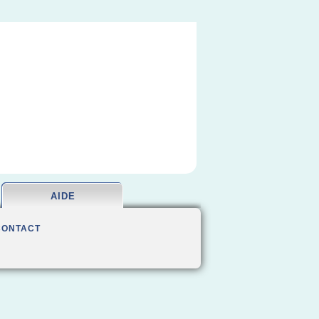
AIDE
CONTACT