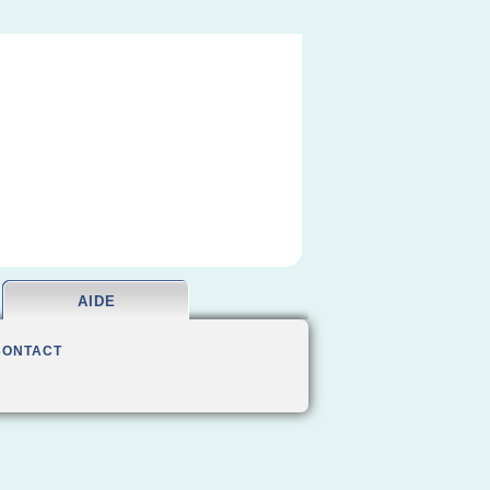
AIDE
CONTACT