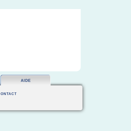
AIDE
CONTACT