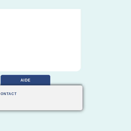
AIDE
CONTACT