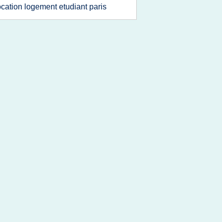
ocation logement etudiant paris