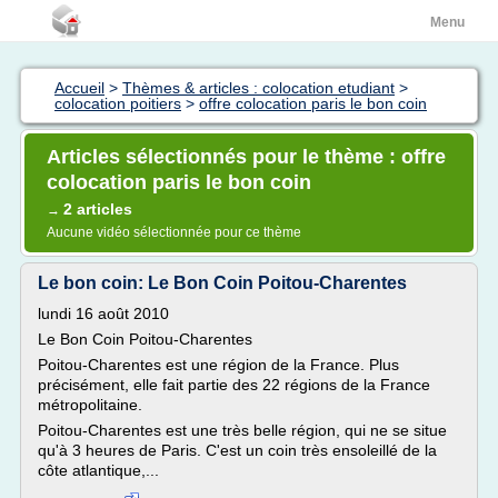
Menu
Accueil
>
Thèmes & articles : colocation etudiant
>
colocation poitiers
>
offre colocation paris le bon coin
Articles sélectionnés pour le thème : offre
colocation paris le bon coin
2 articles
→
Aucune vidéo sélectionnée pour ce thème
Le bon coin: Le Bon Coin Poitou-Charentes
lundi 16 août 2010
Le Bon Coin Poitou-Charentes
Poitou-Charentes est une région de la France. Plus
précisément, elle fait partie des 22 régions de la France
métropolitaine.
Poitou-Charentes est une très belle région, qui ne se situe
qu'à 3 heures de Paris. C'est un coin très ensoleillé de la
côte atlantique,...