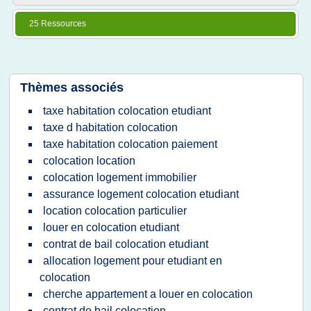
25 Ressources
Thèmes associés
taxe habitation colocation etudiant
taxe d habitation colocation
taxe habitation colocation paiement
colocation location
colocation logement immobilier
assurance logement colocation etudiant
location colocation particulier
louer en colocation etudiant
contrat de bail colocation etudiant
allocation logement pour etudiant en
colocation
cherche appartement a louer en colocation
contrat de bail colocation