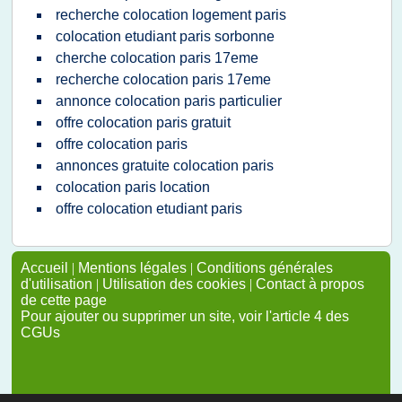
recherche colocation logement paris
colocation etudiant paris sorbonne
cherche colocation paris 17eme
recherche colocation paris 17eme
annonce colocation paris particulier
offre colocation paris gratuit
offre colocation paris
annonces gratuite colocation paris
colocation paris location
offre colocation etudiant paris
Accueil
|
Mentions légales
|
Conditions générales
d'utilisation
|
Utilisation des cookies
|
Contact à propos
de cette page
Pour ajouter ou supprimer un site, voir l'article 4 des
CGUs